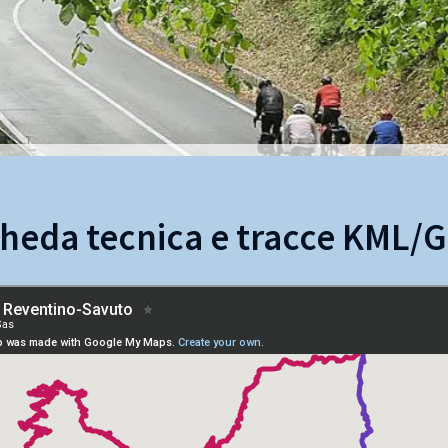
heda tecnica e tracce KML/