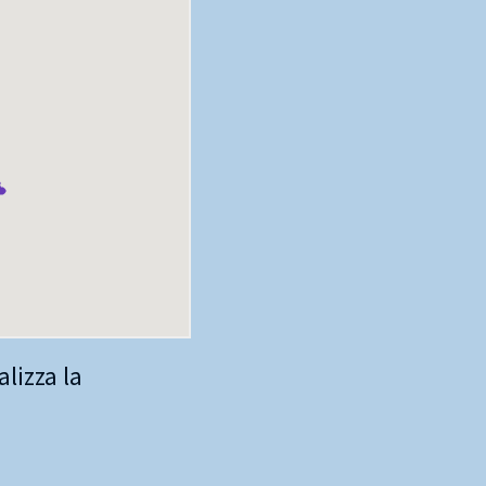
lizza la