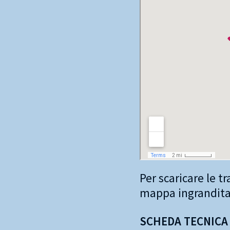
Per scaricare le t
mappa ingrandita 
SCHEDA TECNICA